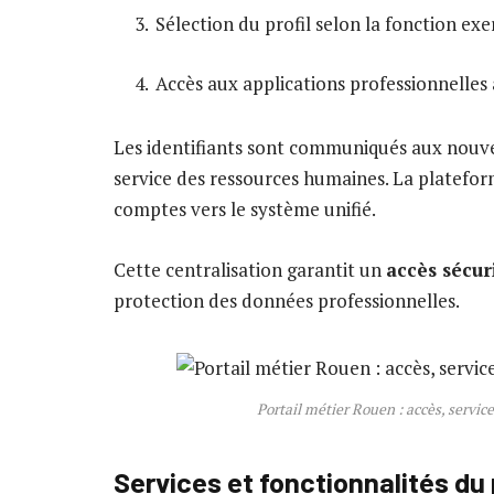
Sélection du profil selon la fonction ex
Accès aux applications professionnelles
Les identifiants sont communiqués aux nouve
service des ressources humaines. La platefo
comptes vers le système unifié.
Cette centralisation garantit un
accès sécur
protection des données professionnelles.
Portail métier Rouen : accès, servic
Services et fonctionnalités du