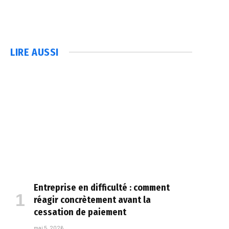
LIRE AUSSI
Entreprise en difficulté : comment
réagir concrètement avant la
cessation de paiement
mai 5, 2026