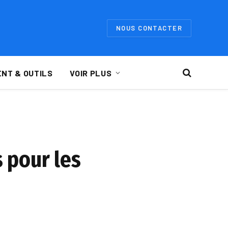
NOUS CONTACTER
NT & OUTILS
VOIR PLUS
s pour les