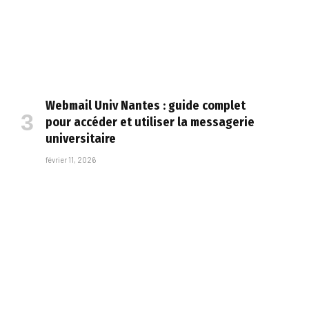
Webmail Univ Nantes : guide complet
pour accéder et utiliser la messagerie
universitaire
février 11, 2026