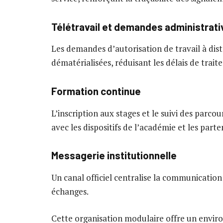
Télétravail et demandes administrati
Les demandes d’autorisation de travail à dis
dématérialisées, réduisant les délais de trait
Formation continue
L’inscription aux stages et le suivi des parcou
avec les dispositifs de l’académie et les part
Messagerie institutionnelle
Un canal officiel centralise la communication 
échanges.
Cette organisation modulaire offre un envir