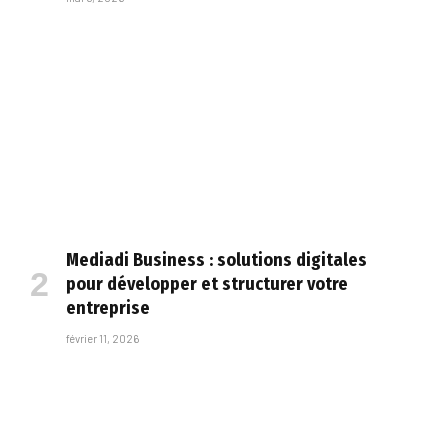
Mediadi Business : solutions digitales
pour développer et structurer votre
entreprise
février 11, 2026