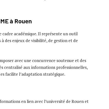
 PME à Rouen
e cadre académique. Il représente un outil
 des enjeux de visibilité, de gestion et de
composer avec une concurrence soutenue et des
ès centralisé aux informations professionnelles,
 facilite l’adaptation stratégique.
formations en lien avec l’université de Rouen et