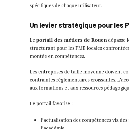
spécifiques de chaque utilisateur.
Un levier stratégique pour les
Le
portail des métiers de Rouen
dépasse l
structurant pour les PME locales confrontées à
montée en compétences.
Les entreprises de taille moyenne doivent 
contraintes réglementaires croissantes. L’acc
aux formations et aux ressources pédagogiques
Le portail favorise :
l’actualisation des compétences via des 
l’académie