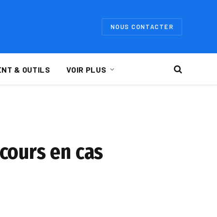
NOUS CONTACTER
NT & OUTILS
VOIR PLUS
ecours en cas