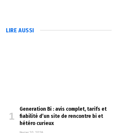
LIRE AUSSI
Generation Bi : avis complet, tarifs et
fiabilité d’un site de rencontre bi et
hétéro curieux
février 20, 2026