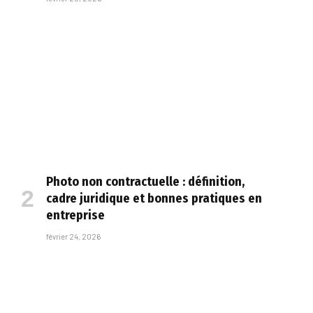
Photo non contractuelle : définition,
cadre juridique et bonnes pratiques en
entreprise
février 24, 2026