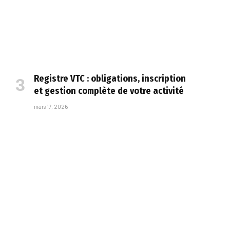
Registre VTC : obligations, inscription
et gestion complète de votre activité
mars 17, 2026