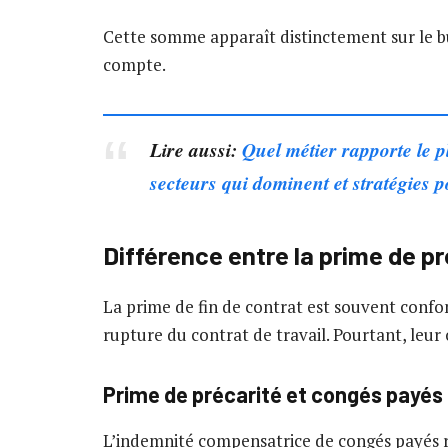
Cette somme apparaît distinctement sur le bu
compte.
Lire aussi:
Quel métier rapporte le 
secteurs qui dominent et stratégies 
Différence entre la prime de pr
La prime de fin de contrat est souvent confo
rupture du contrat de travail. Pourtant, leur o
Prime de précarité et congés payés
L’indemnité compensatrice de congés payés 