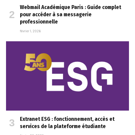
Webmail Académique Paris : Guide complet
pour accéder à sa messagerie
professionnelle
février 1, 2026
Extranet ESG : fonctionnement, accès et
services de la plateforme étudiante