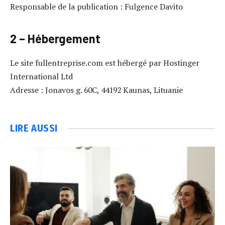
Responsable de la publication : Fulgence Davito
2 – Hébergement
Le site fullentreprise.com est hébergé par Hostinger
International Ltd
Adresse : Jonavos g. 60C, 44192 Kaunas, Lituanie
LIRE AUSSI