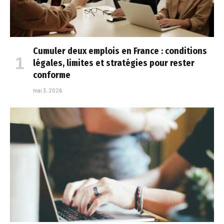
Cumuler deux emplois en France : conditions
légales, limites et stratégies pour rester
conforme
mai 3, 2026