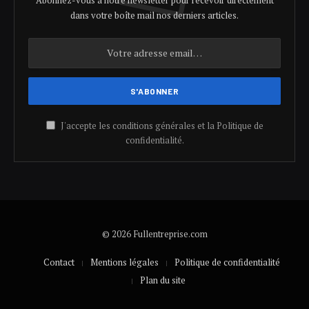
dans votre boîte mail nos derniers articles.
J'accepte les conditions générales et la Politique de
confidentialité.
© 2026 Fullentreprise.com
Contact
Mentions légales
Politique de confidentialité
Plan du site