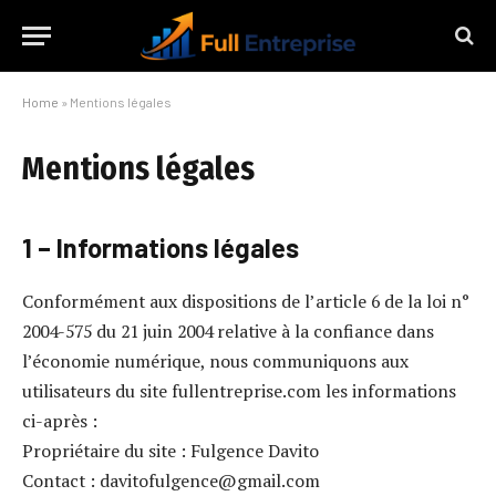
Home
»
Mentions légales
Mentions légales
1 – Informations légales
Conformément aux dispositions de l’article 6 de la loi n°
2004-575 du 21 juin 2004 relative à la confiance dans
l’économie numérique, nous communiquons aux
utilisateurs du site fullentreprise.com les informations
ci-après :
Propriétaire du site : Fulgence Davito
Contact : davitofulgence@gmail.com