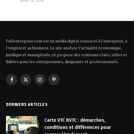
février 28, 2026
Fullentreprise.com est un média digital consacré à l’entreprise, à
l’emploi et au business. Le site analyse l’actualité économique,
juridique et managériale, et propose des contenus clairs, utiles et
fiables pour les entrepreneurs, dirigeants et professionnels.
Facebook
X
Instagram
Pinterest
(Twitter)
DERNIERS ARTICLES
Carte VTC BVTC : démarches,
conditions et différences pour