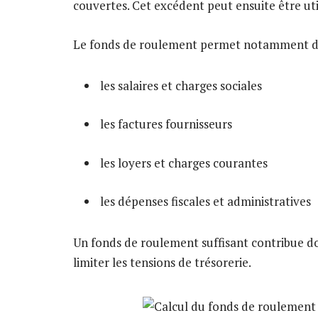
couvertes. Cet excédent peut ensuite être util
Le fonds de roulement permet notamment de
les salaires et charges sociales
les factures fournisseurs
les loyers et charges courantes
les dépenses fiscales et administratives
Un fonds de roulement suffisant contribue donc
limiter les tensions de trésorerie.