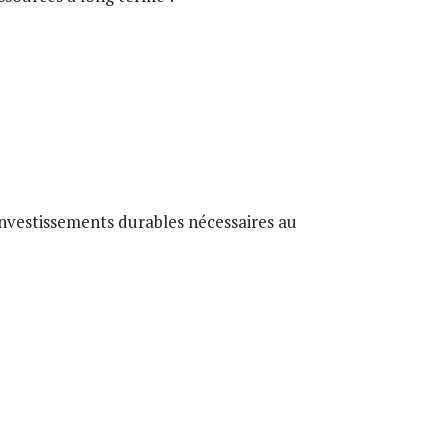
vestissements durables nécessaires au