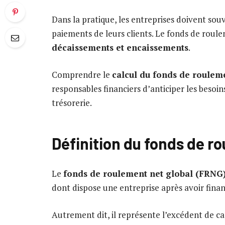
Dans la pratique, les entreprises doivent sou
paiements de leurs clients. Le fonds de roul
décaissements et encaissements
.
Comprendre le
calcul du fonds de roulem
responsables financiers d’anticiper les besoin
trésorerie.
Définition du fonds de 
Le
fonds de roulement net global (FRNG
dont dispose une entreprise après avoir finan
Autrement dit, il représente l’excédent de c