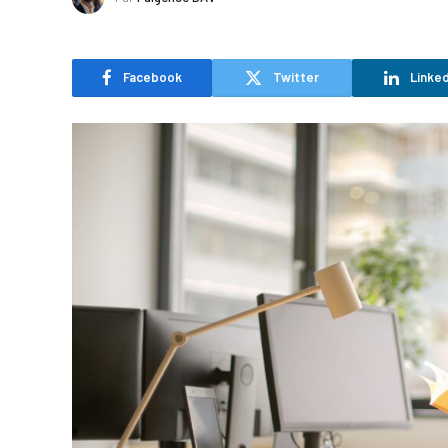
Facebook
Twitter
Linked