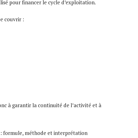
isé pour financer le cycle d’exploitation.
 couvrir :
 à garantir la continuité de l’activité et à