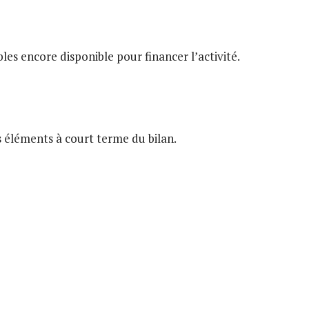
bles encore disponible pour financer l’activité.
 éléments à court terme du bilan.