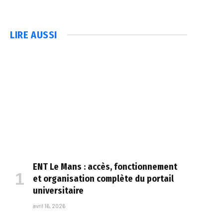
LIRE AUSSI
ENT Le Mans : accès, fonctionnement
et organisation complète du portail
universitaire
avril 16, 2026