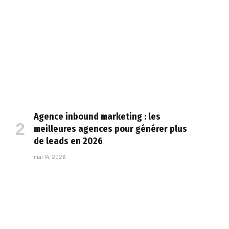
Agence inbound marketing : les
meilleures agences pour générer plus
de leads en 2026
mai 14, 2026