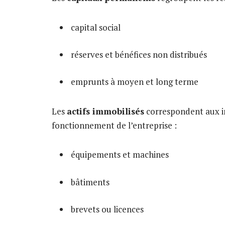
capital social
réserves et bénéfices non distribués
emprunts à moyen et long terme
Les
actifs immobilisés
correspondent aux in
fonctionnement de l’entreprise :
équipements et machines
bâtiments
brevets ou licences