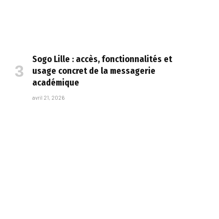
Sogo Lille : accès, fonctionnalités et
usage concret de la messagerie
académique
avril 21, 2026