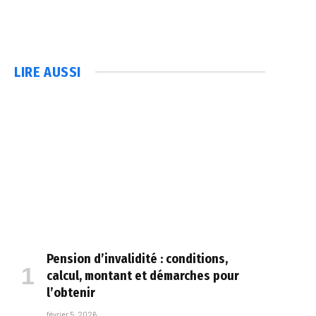
LIRE AUSSI
Pension d’invalidité : conditions,
calcul, montant et démarches pour
l’obtenir
février 5, 2026