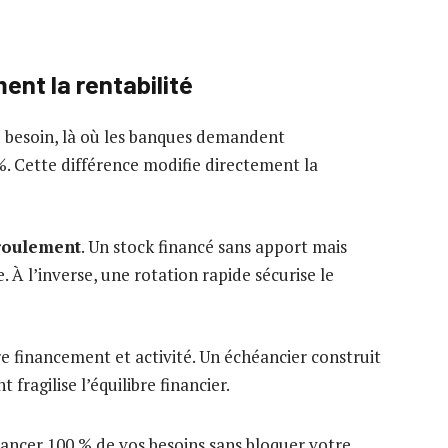
ent la rentabilité
 besoin, là où les banques demandent
%. Cette différence modifie directement la
roulement
. Un stock financé sans apport mais
À l’inverse, une rotation rapide sécurise le
e financement et activité. Un échéancier construit
fragilise l’équilibre financier.