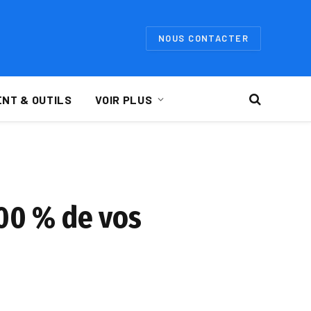
NOUS CONTACTER
NT & OUTILS
VOIR PLUS
100 % de vos