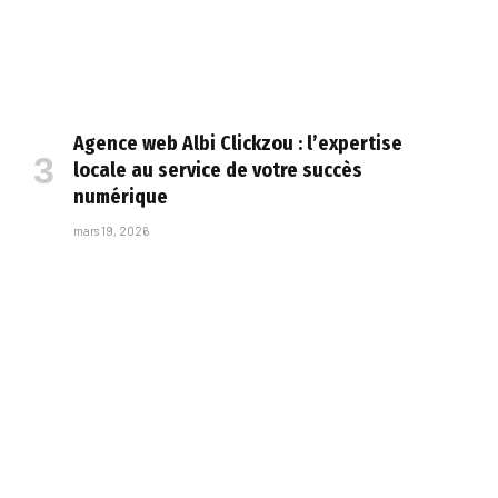
Agence web Albi Clickzou : l’expertise
locale au service de votre succès
numérique
mars 19, 2026