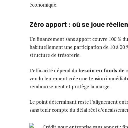
économique.
Zéro apport : où se joue réellem
Un financement sans apport couvre 100 % du
habituellement une participation de 10 à 30 
structure de trésorerie.
L’efficacité dépend du
besoin en fonds de 
vendu lentement crée une tension immédiate. 
remboursement et protège la marge.
Le point déterminant reste l’alignement entr
sans tenir compte du délai réel d’encaissement 