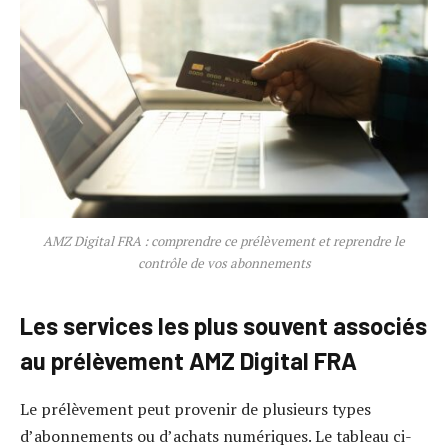
AMZ Digital FRA : comprendre ce prélèvement et reprendre le
contrôle de vos abonnements
Les services les plus souvent associés
au prélèvement AMZ Digital FRA
Le prélèvement peut provenir de plusieurs types
d’abonnements ou d’achats numériques. Le tableau ci-