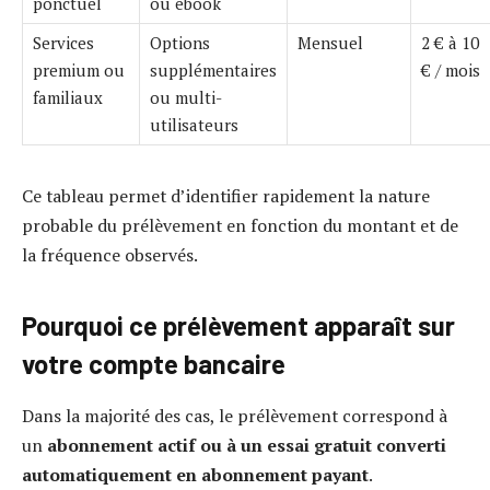
ponctuel
ou ebook
Services
Options
Mensuel
2 € à 10
premium ou
supplémentaires
€ / mois
familiaux
ou multi-
utilisateurs
Ce tableau permet d’identifier rapidement la nature
probable du prélèvement en fonction du montant et de
la fréquence observés.
Pourquoi ce prélèvement apparaît sur
votre compte bancaire
Dans la majorité des cas, le prélèvement correspond à
un
abonnement actif ou à un essai gratuit converti
automatiquement en abonnement payant
.