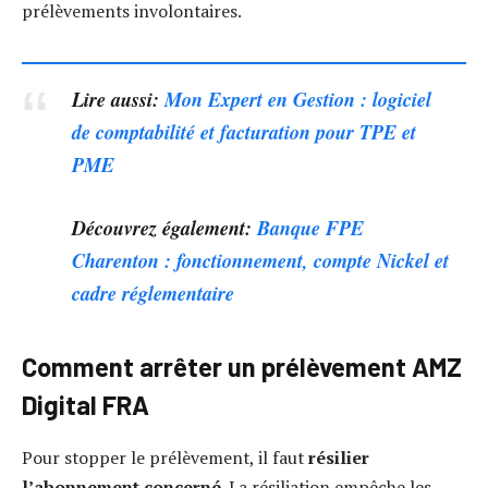
prélèvements involontaires.
Lire aussi:
Mon Expert en Gestion : logiciel
de comptabilité et facturation pour TPE et
PME
Découvrez également:
Banque FPE
Charenton : fonctionnement, compte Nickel et
cadre réglementaire
Comment arrêter un prélèvement AMZ
Digital FRA
Pour stopper le prélèvement, il faut
résilier
l’abonnement concerné
. La résiliation empêche les