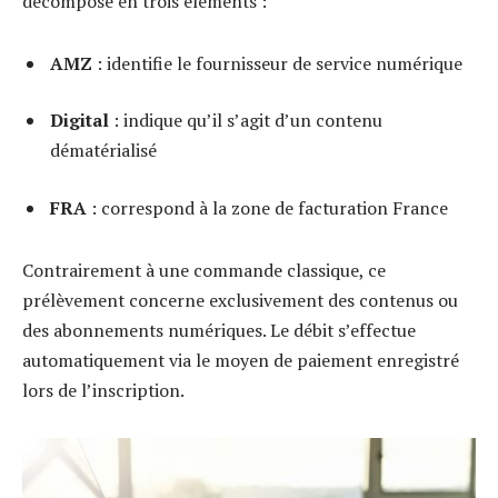
décompose en trois éléments :
AMZ
: identifie le fournisseur de service numérique
Digital
: indique qu’il s’agit d’un contenu
dématérialisé
FRA
: correspond à la zone de facturation France
Contrairement à une commande classique, ce
prélèvement concerne exclusivement des contenus ou
des abonnements numériques. Le débit s’effectue
automatiquement via le moyen de paiement enregistré
lors de l’inscription.