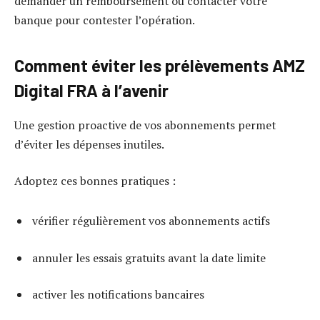
demander un remboursement ou contacter votre
banque pour contester l’opération.
Comment éviter les prélèvements AMZ
Digital FRA à l’avenir
Une gestion proactive de vos abonnements permet
d’éviter les dépenses inutiles.
Adoptez ces bonnes pratiques :
vérifier régulièrement vos abonnements actifs
annuler les essais gratuits avant la date limite
activer les notifications bancaires