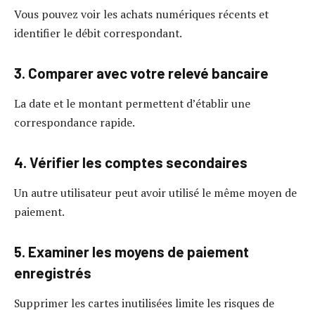
Vous pouvez voir les achats numériques récents et
identifier le débit correspondant.
3. Comparer avec votre relevé bancaire
La date et le montant permettent d’établir une
correspondance rapide.
4. Vérifier les comptes secondaires
Un autre utilisateur peut avoir utilisé le même moyen de
paiement.
5. Examiner les moyens de paiement
enregistrés
Supprimer les cartes inutilisées limite les risques de