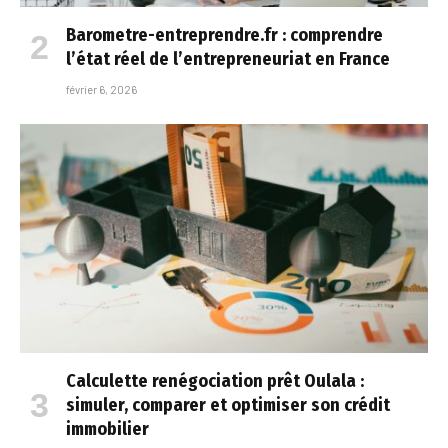
Barometre-entreprendre.fr : comprendre
l’état réel de l’entrepreneuriat en France
février 6, 2026
Calculette renégociation prêt Oulala :
simuler, comparer et optimiser son crédit
immobilier