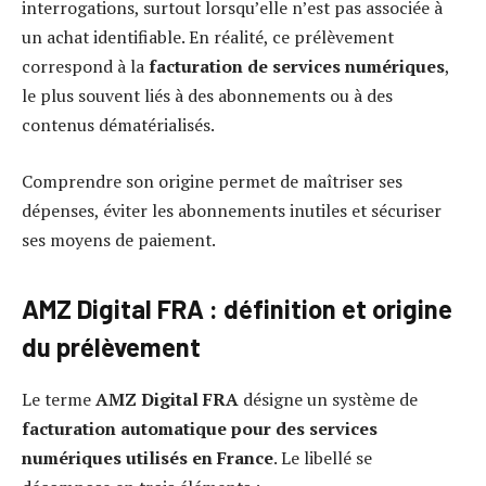
interrogations, surtout lorsqu’elle n’est pas associée à
un achat identifiable. En réalité, ce prélèvement
correspond à la
facturation de services numériques
,
le plus souvent liés à des abonnements ou à des
contenus dématérialisés.
Comprendre son origine permet de maîtriser ses
dépenses, éviter les abonnements inutiles et sécuriser
ses moyens de paiement.
AMZ Digital FRA : définition et origine
du prélèvement
Le terme
AMZ Digital FRA
désigne un système de
facturation automatique pour des services
numériques utilisés en France
. Le libellé se