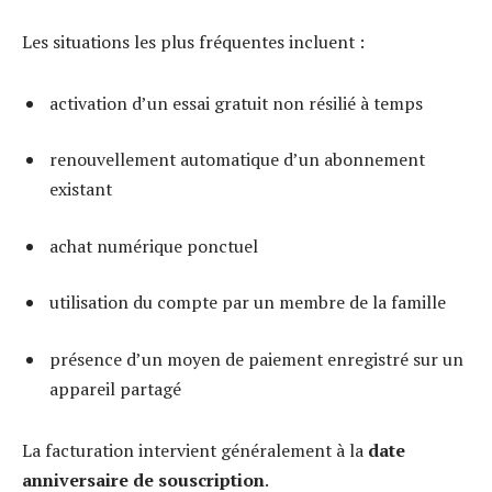
Les situations les plus fréquentes incluent :
activation d’un essai gratuit non résilié à temps
renouvellement automatique d’un abonnement
existant
achat numérique ponctuel
utilisation du compte par un membre de la famille
présence d’un moyen de paiement enregistré sur un
appareil partagé
La facturation intervient généralement à la
date
anniversaire de souscription
.