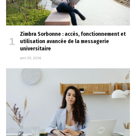
Zimbra Sorbonne : accès, fonctionnement et
utilisation avancée de la messagerie
universitaire
avril 20, 2026