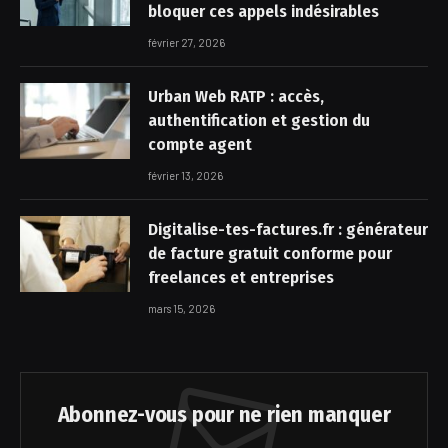
bloquer ces appels indésirables
février 27, 2026
Urban Web RATP : accès,
authentification et gestion du
compte agent
février 13, 2026
Digitalise-tes-factures.fr : générateur
de facture gratuit conforme pour
freelances et entreprises
mars 15, 2026
Abonnez-vous pour ne rien manquer