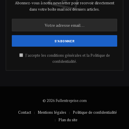
Abonnez-vous à notre newsletter pour recevoir directement
dans votre boîte mail nos derniers articles.
J'accepte les conditions générales et la Politique de
confidentialité.
© 2026 Fullentreprise.com
Contact
Mentions légales
Politique de confidentialité
Plan du site