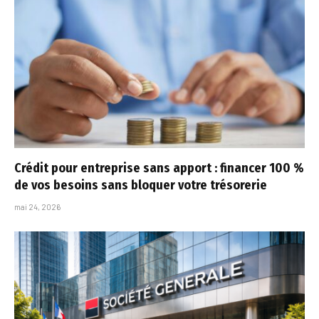
Crédit pour entreprise sans apport : financer 100 %
de vos besoins sans bloquer votre trésorerie
mai 24, 2026