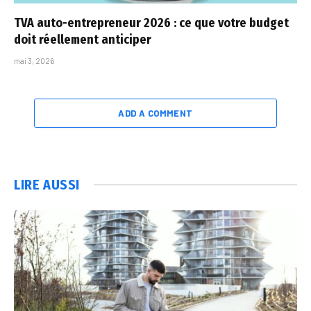
TVA auto-entrepreneur 2026 : ce que votre budget
doit réellement anticiper
mai 3, 2026
ADD A COMMENT
LIRE AUSSI