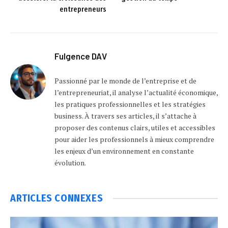
entrepreneurs
Fulgence DAV
Passionné par le monde de l’entreprise et de
l’entrepreneuriat, il analyse l’actualité économique,
les pratiques professionnelles et les stratégies
business. À travers ses articles, il s’attache à
proposer des contenus clairs, utiles et accessibles
pour aider les professionnels à mieux comprendre
les enjeux d’un environnement en constante
évolution.
ARTICLES
CONNEXES