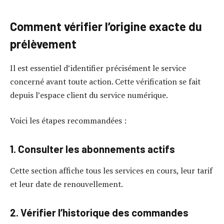
Comment vérifier l’origine exacte du
prélèvement
Il est essentiel d’identifier précisément le service
concerné avant toute action. Cette vérification se fait
depuis l’espace client du service numérique.
Voici les étapes recommandées :
1. Consulter les abonnements actifs
Cette section affiche tous les services en cours, leur tarif
et leur date de renouvellement.
2. Vérifier l’historique des commandes