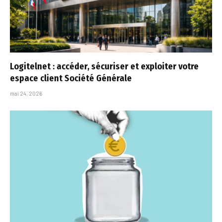
Logitelnet : accéder, sécuriser et exploiter votre
espace client Société Générale
mai 24, 2026