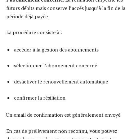
futurs débits mais conserve l’accès jusqu’à la fin de la
période déjà payée.
La procédure consiste à :
accéder à la gestion des abonnements
sélectionner l’abonnement concerné
désactiver le renouvellement automatique
confirmer la résiliation
Un email de confirmation est généralement envoyé.
En cas de prélèvement non reconnu, vous pouvez