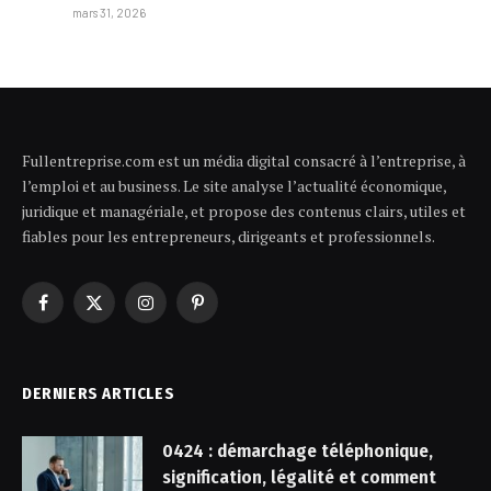
mars 31, 2026
Fullentreprise.com est un média digital consacré à l’entreprise, à
l’emploi et au business. Le site analyse l’actualité économique,
juridique et managériale, et propose des contenus clairs, utiles et
fiables pour les entrepreneurs, dirigeants et professionnels.
Facebook
X
Instagram
Pinterest
(Twitter)
DERNIERS ARTICLES
0424 : démarchage téléphonique,
signification, légalité et comment