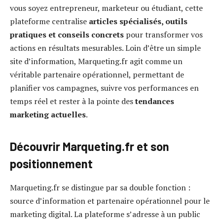
vous soyez entrepreneur, marketeur ou étudiant, cette
plateforme centralise
articles spécialisés, outils
pratiques et conseils concrets
pour transformer vos
actions en résultats mesurables. Loin d’être un simple
site d’information, Marqueting.fr agit comme un
véritable partenaire opérationnel, permettant de
planifier vos campagnes, suivre vos performances en
temps réel et rester à la pointe des
tendances
marketing actuelles
.
Découvrir Marqueting.fr et son
positionnement
Marqueting.fr se distingue par sa double fonction :
source d’information et partenaire opérationnel pour le
marketing digital. La plateforme s’adresse à un public