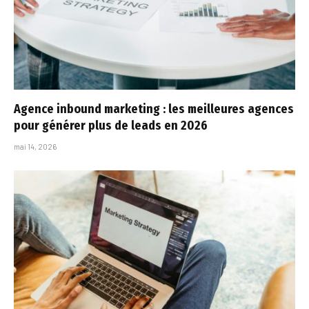
Agence inbound marketing : les meilleures agences
pour générer plus de leads en 2026
mai 14, 2026