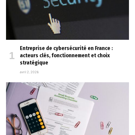
Entreprise de cybersécurité en France :
acteurs clés, fonctionnement et choix
stratégique
avril 2, 2026