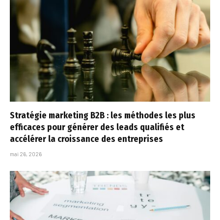
Stratégie marketing B2B : les méthodes les plus
efficaces pour générer des leads qualifiés et
accélérer la croissance des entreprises
mai 26, 2026