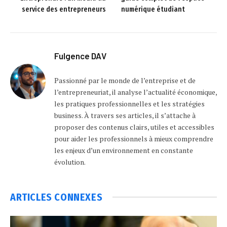
service des entrepreneurs
numérique étudiant
Fulgence DAV
Passionné par le monde de l’entreprise et de
l’entrepreneuriat, il analyse l’actualité économique,
les pratiques professionnelles et les stratégies
business. À travers ses articles, il s’attache à
proposer des contenus clairs, utiles et accessibles
pour aider les professionnels à mieux comprendre
les enjeux d’un environnement en constante
évolution.
ARTICLES
CONNEXES