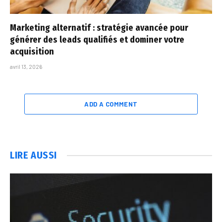
Marketing alternatif : stratégie avancée pour
générer des leads qualifiés et dominer votre
acquisition
avril 13, 2026
ADD A COMMENT
LIRE AUSSI