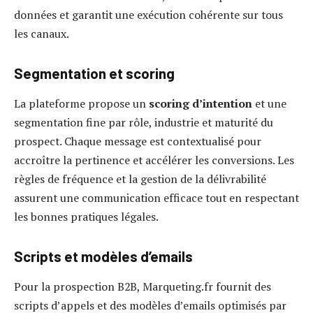
données et garantit une exécution cohérente sur tous
les canaux.
Segmentation et scoring
La plateforme propose un
scoring d’intention
et une
segmentation fine par rôle, industrie et maturité du
prospect. Chaque message est contextualisé pour
accroître la pertinence et accélérer les conversions. Les
règles de fréquence et la gestion de la délivrabilité
assurent une communication efficace tout en respectant
les bonnes pratiques légales.
Scripts et modèles d’emails
Pour la prospection B2B, Marqueting.fr fournit des
scripts d’appels et des modèles d’emails optimisés par