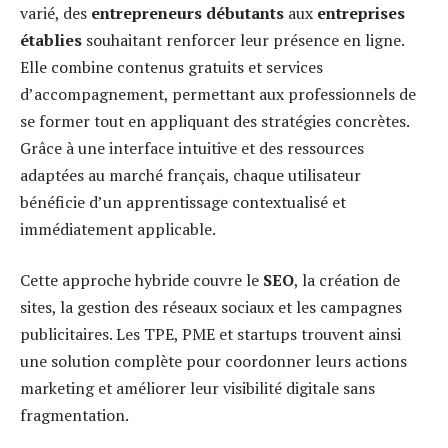
varié, des
entrepreneurs débutants
aux
entreprises
établies
souhaitant renforcer leur présence en ligne.
Elle combine contenus gratuits et services
d’accompagnement, permettant aux professionnels de
se former tout en appliquant des stratégies concrètes.
Grâce à une interface intuitive et des ressources
adaptées au marché français, chaque utilisateur
bénéficie d’un apprentissage contextualisé et
immédiatement applicable.
Cette approche hybride couvre le
SEO
, la création de
sites, la gestion des réseaux sociaux et les campagnes
publicitaires. Les TPE, PME et startups trouvent ainsi
une solution complète pour coordonner leurs actions
marketing et améliorer leur visibilité digitale sans
fragmentation.