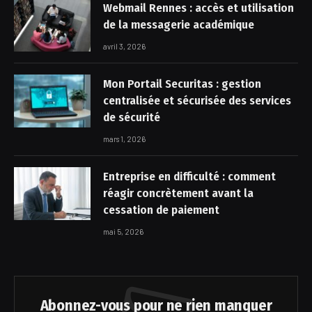
Webmail Rennes : accès et utilisation
de la messagerie académique
avril 3, 2026
Mon Portail Securitas : gestion
centralisée et sécurisée des services
de sécurité
mars 1, 2026
Entreprise en difficulté : comment
réagir concrètement avant la
cessation de paiement
mai 5, 2026
Abonnez-vous pour ne rien manquer