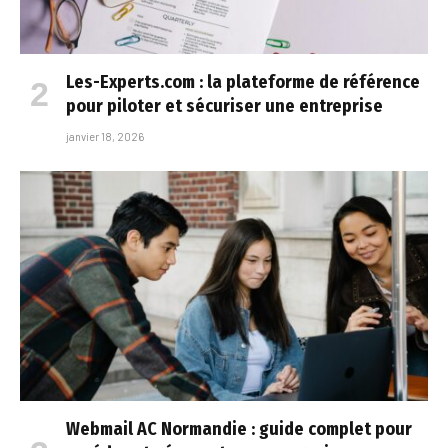
Les-Experts.com : la plateforme de référence
pour piloter et sécuriser une entreprise
janvier 18, 2026
Webmail AC Normandie : guide complet pour