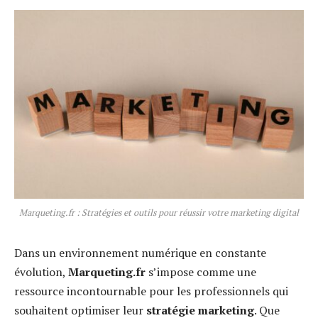
Marqueting.fr : Stratégies et outils pour réussir votre marketing digital
Dans un environnement numérique en constante
évolution,
Marqueting.fr
s’impose comme une
ressource incontournable pour les professionnels qui
souhaitent optimiser leur
stratégie marketing
. Que