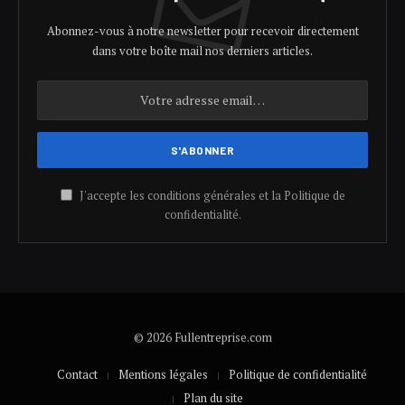
Abonnez-vous à notre newsletter pour recevoir directement
dans votre boîte mail nos derniers articles.
J'accepte les conditions générales et la Politique de
confidentialité.
© 2026 Fullentreprise.com
Contact
Mentions légales
Politique de confidentialité
Plan du site