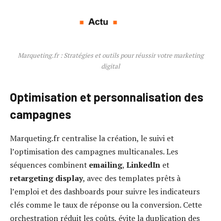
Marqueting.fr : Stratégies et outils pour réussir votre marketing
digital
Optimisation et personnalisation des
campagnes
Marqueting.fr centralise la création, le suivi et
l’optimisation des campagnes multicanales. Les
séquences combinent
emailing
,
LinkedIn
et
retargeting display
, avec des templates prêts à
l’emploi et des dashboards pour suivre les indicateurs
clés comme le taux de réponse ou la conversion. Cette
orchestration réduit les coûts, évite la duplication des