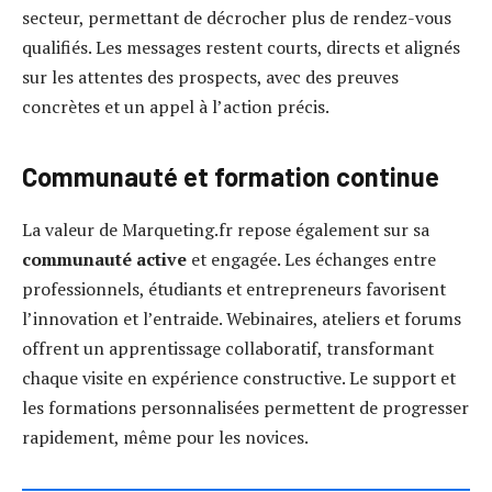
secteur, permettant de décrocher plus de rendez-vous
qualifiés. Les messages restent courts, directs et alignés
sur les attentes des prospects, avec des preuves
concrètes et un appel à l’action précis.
Communauté et formation continue
La valeur de Marqueting.fr repose également sur sa
communauté active
et engagée. Les échanges entre
professionnels, étudiants et entrepreneurs favorisent
l’innovation et l’entraide. Webinaires, ateliers et forums
offrent un apprentissage collaboratif, transformant
chaque visite en expérience constructive. Le support et
les formations personnalisées permettent de progresser
rapidement, même pour les novices.