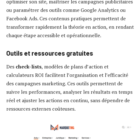
optimiser son site, maîtriser les campagnes publicitaires
ou paramétrer des outils comme Google Analytics ou
Facebook Ads. Ces contenus pratiques permettent de
transformer rapidement la théorie en action, en rendant
chaque étape accessible et opérationnelle.
Outils et ressources gratuites
Des
check-lists
, modèles de plans d’action et
calculateurs ROI facilitent l’organisation et l’efficacité
des campagnes marketing. Ces outils permettent de
suivre les performances, analyser les résultats en temps
réel et ajuster les actions en continu, sans dépendre de
ressources externes coûteuses.