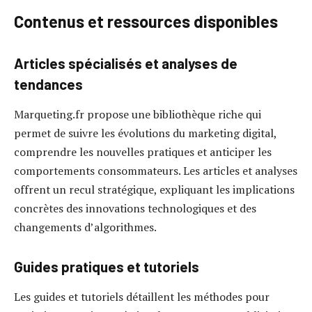
Contenus et ressources disponibles
Articles spécialisés et analyses de
tendances
Marqueting.fr propose une bibliothèque riche qui
permet de suivre les évolutions du marketing digital,
comprendre les nouvelles pratiques et anticiper les
comportements consommateurs. Les articles et analyses
offrent un recul stratégique, expliquant les implications
concrètes des innovations technologiques et des
changements d’algorithmes.
Guides pratiques et tutoriels
Les guides et tutoriels détaillent les méthodes pour