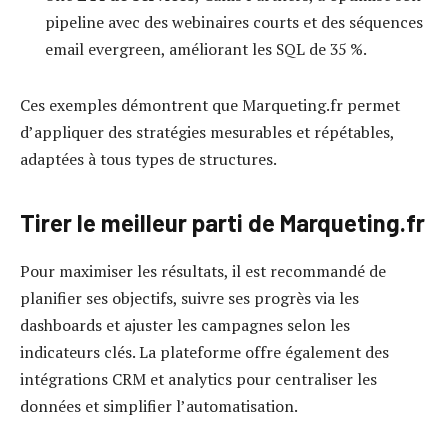
pipeline avec des webinaires courts et des séquences
email evergreen, améliorant les SQL de 35 %.
Ces exemples démontrent que Marqueting.fr permet
d’appliquer des stratégies mesurables et répétables,
adaptées à tous types de structures.
Tirer le meilleur parti de Marqueting.fr
Pour maximiser les résultats, il est recommandé de
planifier ses objectifs, suivre ses progrès via les
dashboards et ajuster les campagnes selon les
indicateurs clés. La plateforme offre également des
intégrations CRM et analytics pour centraliser les
données et simplifier l’automatisation.