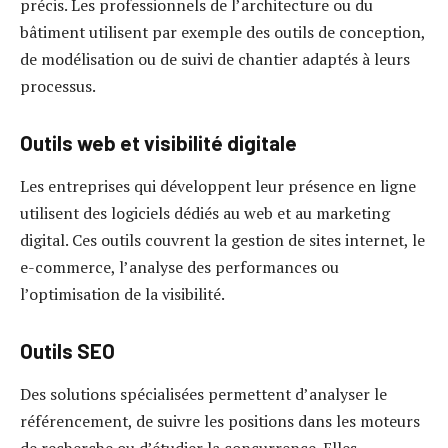
précis. Les professionnels de l’architecture ou du
bâtiment utilisent par exemple des outils de conception,
de modélisation ou de suivi de chantier adaptés à leurs
processus.
Outils web et visibilité digitale
Les entreprises qui développent leur présence en ligne
utilisent des logiciels dédiés au web et au marketing
digital. Ces outils couvrent la gestion de sites internet, le
e-commerce, l’analyse des performances ou
l’optimisation de la visibilité.
Outils SEO
Des solutions spécialisées permettent d’analyser le
référencement, de suivre les positions dans les moteurs