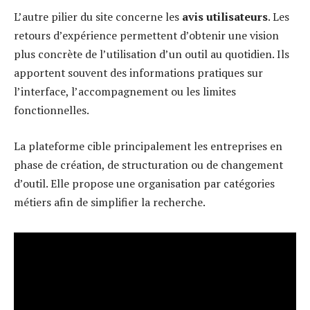
L’autre pilier du site concerne les
avis utilisateurs
. Les
retours d’expérience permettent d’obtenir une vision
plus concrète de l’utilisation d’un outil au quotidien. Ils
apportent souvent des informations pratiques sur
l’interface, l’accompagnement ou les limites
fonctionnelles.
La plateforme cible principalement les entreprises en
phase de création, de structuration ou de changement
d’outil. Elle propose une organisation par catégories
métiers afin de simplifier la recherche.