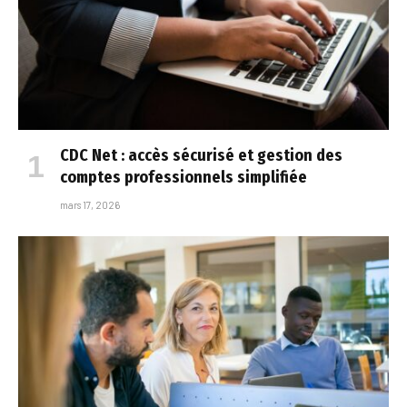
CDC Net : accès sécurisé et gestion des
comptes professionnels simplifiée
mars 17, 2026