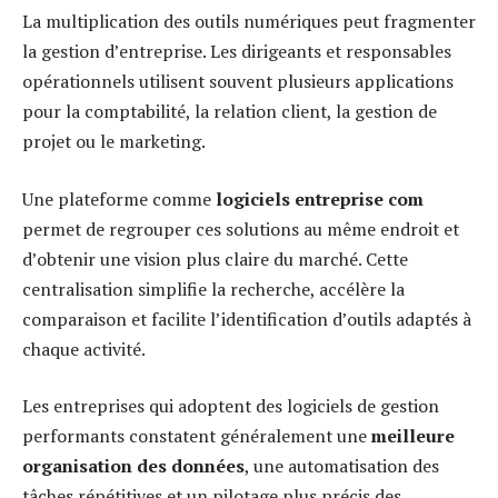
La multiplication des outils numériques peut fragmenter
la gestion d’entreprise. Les dirigeants et responsables
opérationnels utilisent souvent plusieurs applications
pour la comptabilité, la relation client, la gestion de
projet ou le marketing.
Une plateforme comme
logiciels entreprise com
permet de regrouper ces solutions au même endroit et
d’obtenir une vision plus claire du marché. Cette
centralisation simplifie la recherche, accélère la
comparaison et facilite l’identification d’outils adaptés à
chaque activité.
Les entreprises qui adoptent des logiciels de gestion
performants constatent généralement une
meilleure
organisation des données
, une automatisation des
tâches répétitives et un pilotage plus précis des