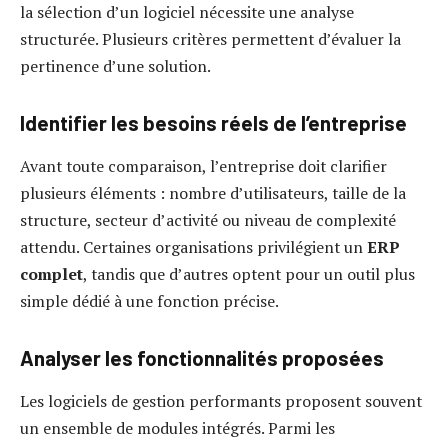
la sélection d’un logiciel nécessite une analyse
structurée. Plusieurs critères permettent d’évaluer la
pertinence d’une solution.
Identifier les besoins réels de l’entreprise
Avant toute comparaison, l’entreprise doit clarifier
plusieurs éléments : nombre d’utilisateurs, taille de la
structure, secteur d’activité ou niveau de complexité
attendu. Certaines organisations privilégient un
ERP
complet
, tandis que d’autres optent pour un outil plus
simple dédié à une fonction précise.
Analyser les fonctionnalités proposées
Les logiciels de gestion performants proposent souvent
un ensemble de modules intégrés. Parmi les