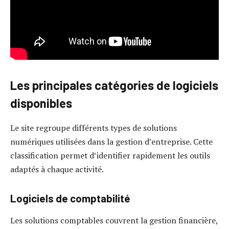
Les principales catégories de logiciels
disponibles
Le site regroupe différents types de solutions
numériques utilisées dans la gestion d’entreprise. Cette
classification permet d’identifier rapidement les outils
adaptés à chaque activité.
Logiciels de comptabilité
Les solutions comptables couvrent la gestion financière,