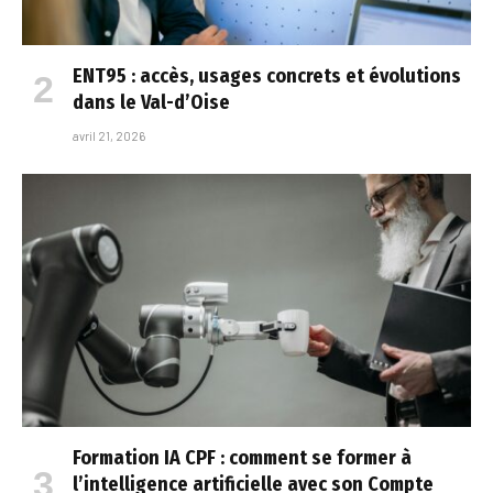
ENT95 : accès, usages concrets et évolutions
dans le Val-d’Oise
avril 21, 2026
Formation IA CPF : comment se former à
l’intelligence artificielle avec son Compte