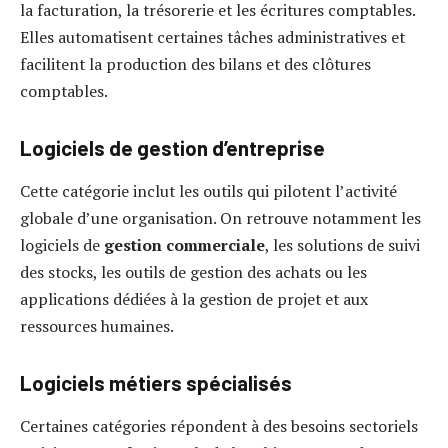
la facturation, la trésorerie et les écritures comptables.
Elles automatisent certaines tâches administratives et
facilitent la production des bilans et des clôtures
comptables.
Logiciels de gestion d’entreprise
Cette catégorie inclut les outils qui pilotent l’activité
globale d’une organisation. On retrouve notamment les
logiciels de
gestion commerciale
, les solutions de suivi
des stocks, les outils de gestion des achats ou les
applications dédiées à la gestion de projet et aux
ressources humaines.
Logiciels métiers spécialisés
Certaines catégories répondent à des besoins sectoriels