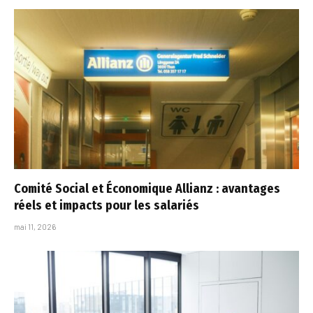
Comité Social et Économique Allianz : avantages
réels et impacts pour les salariés
mai 11, 2026