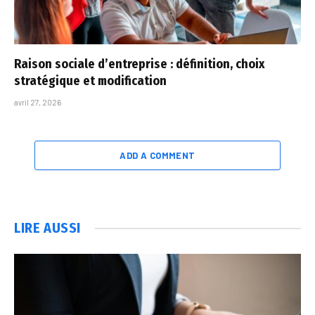
Raison sociale d’entreprise : définition, choix
stratégique et modification
avril 27, 2026
ADD A COMMENT
LIRE AUSSI