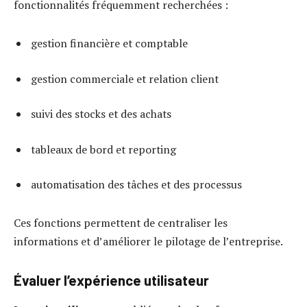
fonctionnalités fréquemment recherchées :
gestion financière et comptable
gestion commerciale et relation client
suivi des stocks et des achats
tableaux de bord et reporting
automatisation des tâches et des processus
Ces fonctions permettent de centraliser les
informations et d’améliorer le pilotage de l’entreprise.
Évaluer l’expérience utilisateur