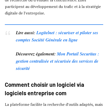
de recherche ou d’étudier la concurrence. Elles
participent au développement du trafic et à la stratégie
digitale de l’entreprise.
Lire aussi:
Logitelnet : sécuriser et piloter ses
comptes Société Générale en ligne
Découvrez également:
Mon Portail Securitas :
gestion centralisée et sécurisée des services de
sécurité
Comment choisir un logiciel via
logiciels entreprise com
La plateforme facilite la recherche d’outils adaptés, mais