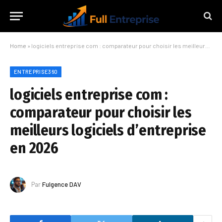
Home
»
logiciels entreprise com : comparateur pour choisir les meilleurs logiciels d’entreprise en 2026
ENTREPRISE360
logiciels entreprise com :
comparateur pour choisir les
meilleurs logiciels d’entreprise
en 2026
Par
Fulgence DAV