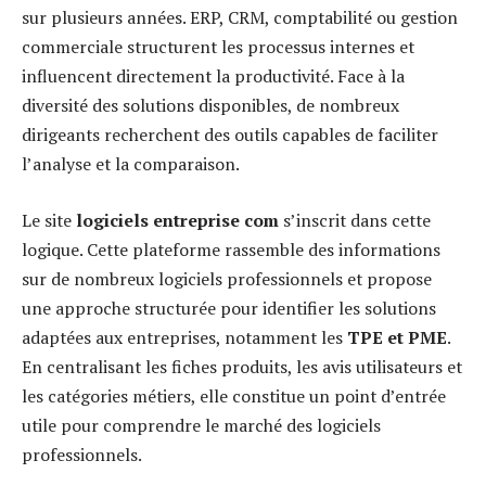
sur plusieurs années. ERP, CRM, comptabilité ou gestion
commerciale structurent les processus internes et
influencent directement la productivité. Face à la
diversité des solutions disponibles, de nombreux
dirigeants recherchent des outils capables de faciliter
l’analyse et la comparaison.
Le site
logiciels entreprise com
s’inscrit dans cette
logique. Cette plateforme rassemble des informations
sur de nombreux logiciels professionnels et propose
une approche structurée pour identifier les solutions
adaptées aux entreprises, notamment les
TPE et PME
.
En centralisant les fiches produits, les avis utilisateurs et
les catégories métiers, elle constitue un point d’entrée
utile pour comprendre le marché des logiciels
professionnels.