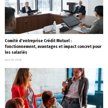
Comité d’entreprise Crédit Mutuel :
fonctionnement, avantages et impact concret pour
les salariés
avril 28, 2026