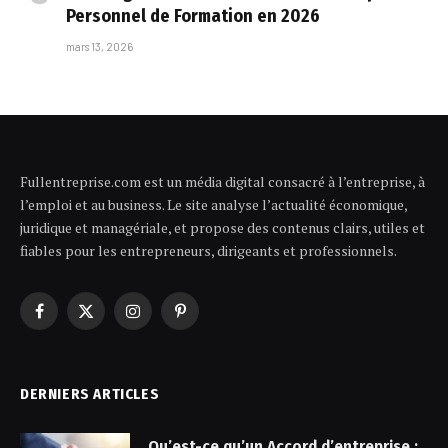
Personnel de Formation en 2026
mars 13, 2026
Fullentreprise.com est un média digital consacré à l’entreprise, à
l’emploi et au business. Le site analyse l’actualité économique,
juridique et managériale, et propose des contenus clairs, utiles et
fiables pour les entrepreneurs, dirigeants et professionnels.
Facebook
X
Instagram
Pinterest
(Twitter)
DERNIERS ARTICLES
Qu’est-ce qu’un Accord d’entreprise :