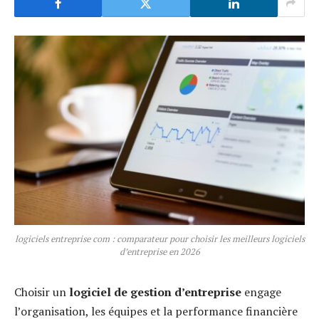
logiciels entreprise com : comparateur pour choisir les meilleurs logiciels
d’entreprise en 2026
Choisir un
logiciel de gestion d’entreprise
engage
l’organisation, les équipes et la performance financière