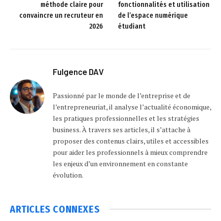
méthode claire pour
fonctionnalités et utilisation
convaincre un recruteur en
de l’espace numérique
2026
étudiant
Fulgence DAV
Passionné par le monde de l’entreprise et de
l’entrepreneuriat, il analyse l’actualité économique,
les pratiques professionnelles et les stratégies
business. À travers ses articles, il s’attache à
proposer des contenus clairs, utiles et accessibles
pour aider les professionnels à mieux comprendre
les enjeux d’un environnement en constante
évolution.
ARTICLES
CONNEXES