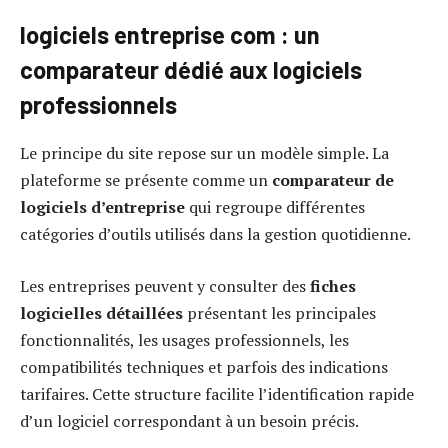
logiciels entreprise com : un
comparateur dédié aux logiciels
professionnels
Le principe du site repose sur un modèle simple. La
plateforme se présente comme un
comparateur de
logiciels d’entreprise
qui regroupe différentes
catégories d’outils utilisés dans la gestion quotidienne.
Les entreprises peuvent y consulter des
fiches
logicielles détaillées
présentant les principales
fonctionnalités, les usages professionnels, les
compatibilités techniques et parfois des indications
tarifaires. Cette structure facilite l’identification rapide
d’un logiciel correspondant à un besoin précis.