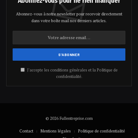
Abonnez-vous pour ne rien manquer
Abonnez-vous à notre newsletter pour recevoir directement
dans votre boîte mail nos derniers articles.
J'accepte les conditions générales et la Politique de
confidentialité.
© 2026 Fullentreprise.com
Contact
Mentions légales
Politique de confidentialité