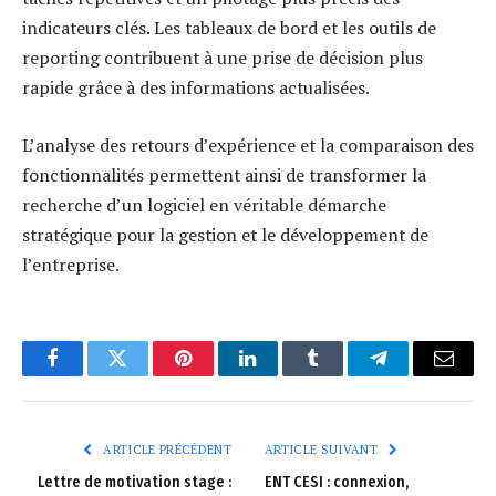
indicateurs clés. Les tableaux de bord et les outils de
reporting contribuent à une prise de décision plus
rapide grâce à des informations actualisées.
L’analyse des retours d’expérience et la comparaison des
fonctionnalités permettent ainsi de transformer la
recherche d’un logiciel en véritable démarche
stratégique pour la gestion et le développement de
l’entreprise.
Facebook
Twitter
Pinterest
LinkedIn
Tumblr
Telegram
E-
mail
ARTICLE PRÉCÉDENT
ARTICLE SUIVANT
Lettre de motivation stage :
ENT CESI : connexion,