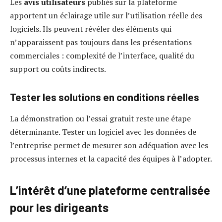
Les
avis utilisateurs
publiés sur la plateforme
apportent un éclairage utile sur l’utilisation réelle des
logiciels. Ils peuvent révéler des éléments qui
n’apparaissent pas toujours dans les présentations
commerciales : complexité de l’interface, qualité du
support ou coûts indirects.
Tester les solutions en conditions réelles
La démonstration ou l’essai gratuit reste une étape
déterminante. Tester un logiciel avec les données de
l’entreprise permet de mesurer son adéquation avec les
processus internes et la capacité des équipes à l’adopter.
L’intérêt d’une plateforme centralisée
pour les dirigeants