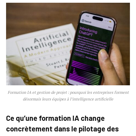
Formation IA et gestion de projet : pourquoi les entreprises forment
désormais leurs équipes à l’intelligence artificielle
Ce qu’une formation IA change
concrètement dans le pilotage des