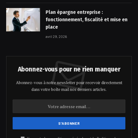
Plan épargne entreprise :
fonctionnement, fiscalité et mise en
place
avril 29, 2026
Abonnez-vous pour ne rien manquer
Abonnez-vous à notre newsletter pour recevoir directement
dans votre boîte mail nos derniers articles.