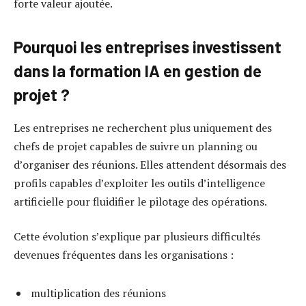
forte valeur ajoutée.
Pourquoi les entreprises investissent
dans la formation IA en gestion de
projet ?
Les entreprises ne recherchent plus uniquement des
chefs de projet capables de suivre un planning ou
d’organiser des réunions. Elles attendent désormais des
profils capables d’exploiter les outils d’intelligence
artificielle pour fluidifier le pilotage des opérations.
Cette évolution s’explique par plusieurs difficultés
devenues fréquentes dans les organisations :
multiplication des réunions