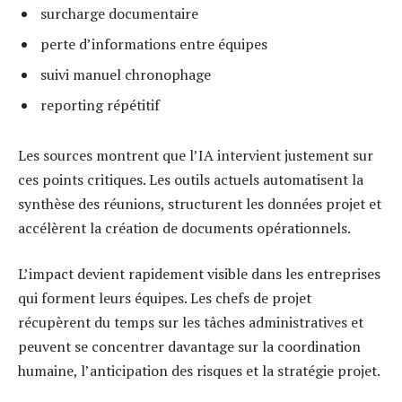
surcharge documentaire
perte d’informations entre équipes
suivi manuel chronophage
reporting répétitif
Les sources montrent que l’IA intervient justement sur
ces points critiques. Les outils actuels automatisent la
synthèse des réunions, structurent les données projet et
accélèrent la création de documents opérationnels.
L’impact devient rapidement visible dans les entreprises
qui forment leurs équipes. Les chefs de projet
récupèrent du temps sur les tâches administratives et
peuvent se concentrer davantage sur la coordination
humaine, l’anticipation des risques et la stratégie projet.