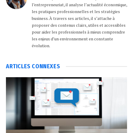
l’entrepreneuriat, il analyse l’actualité économique,
les pratiques professionnelles et les stratégies
business. À travers ses articles, il s’attache à
proposer des contenus clairs, utiles et accessibles
pour aider les professionnels à mieux comprendre
les enjeux d’un environnement en constante
évolution.
ARTICLES
CONNEXES