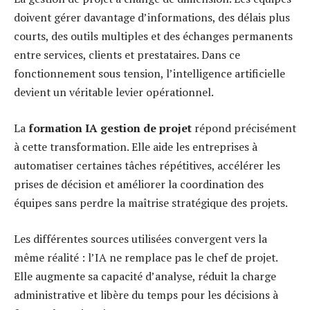
doivent gérer davantage d’informations, des délais plus
courts, des outils multiples et des échanges permanents
entre services, clients et prestataires. Dans ce
fonctionnement sous tension, l’intelligence artificielle
devient un véritable levier opérationnel.
La
formation IA gestion de projet
répond précisément
à cette transformation. Elle aide les entreprises à
automatiser certaines tâches répétitives, accélérer les
prises de décision et améliorer la coordination des
équipes sans perdre la maîtrise stratégique des projets.
Les différentes sources utilisées convergent vers la
même réalité : l’IA ne remplace pas le chef de projet.
Elle augmente sa capacité d’analyse, réduit la charge
administrative et libère du temps pour les décisions à