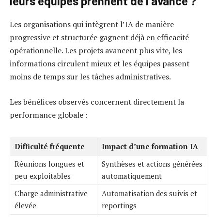
leurs équipes prennent de l’avance ?
Les organisations qui intègrent l’IA de manière
progressive et structurée gagnent déjà en efficacité
opérationnelle. Les projets avancent plus vite, les
informations circulent mieux et les équipes passent
moins de temps sur les tâches administratives.
Les bénéfices observés concernent directement la
performance globale :
Difficulté fréquente
Impact d’une formation IA
Réunions longues et
Synthèses et actions générées
peu exploitables
automatiquement
Charge administrative
Automatisation des suivis et
élevée
reportings