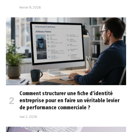
février 9, 2026
Comment structurer une fiche d’identité
entreprise pour en faire un véritable levier
de performance commerciale ?
mai 2, 2026