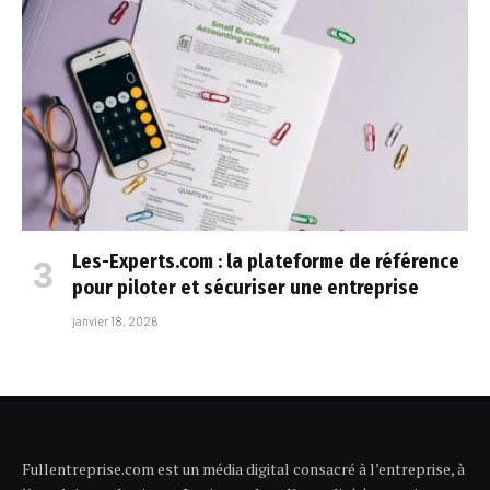
Les-Experts.com : la plateforme de référence
pour piloter et sécuriser une entreprise
janvier 18, 2026
Fullentreprise.com est un média digital consacré à l’entreprise, à