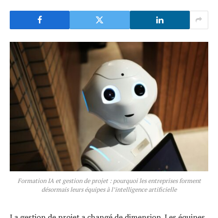
Formation IA et gestion de projet : pourquoi les entreprises forment
désormais leurs équipes à l’intelligence artificielle
La gestion de projet a changé de dimension. Les équipes