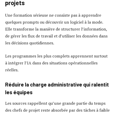
projets
Une formation sérieuse ne consiste pas à apprendre
quelques prompts ou découvrir un logiciel à la mode.
Elle transforme la manière de structurer l’information,
de gérer les flux de travail et d’utiliser les données dans
les décisions quotidiennes.
Les programmes les plus complets apprennent surtout
à intégrer l’IA dans des situations opérationnelles
réelles.
Réduire la charge administrative qui ralentit
les équipes
Les sources rappellent qu’une grande partie du temps
des chefs de projet reste absorbée par des tâches à faible