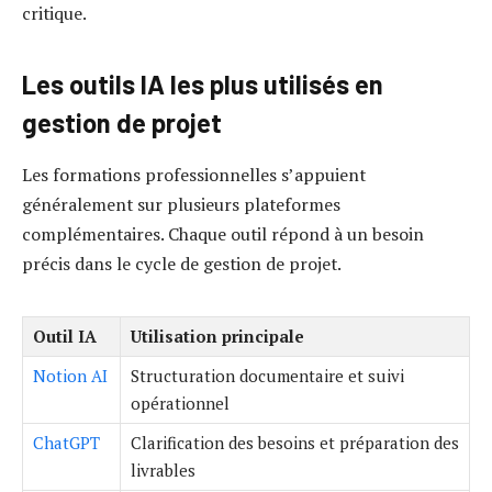
critique.
Les outils IA les plus utilisés en
gestion de projet
Les formations professionnelles s’appuient
généralement sur plusieurs plateformes
complémentaires. Chaque outil répond à un besoin
précis dans le cycle de gestion de projet.
Outil IA
Utilisation principale
Notion AI
Structuration documentaire et suivi
opérationnel
ChatGPT
Clarification des besoins et préparation des
livrables