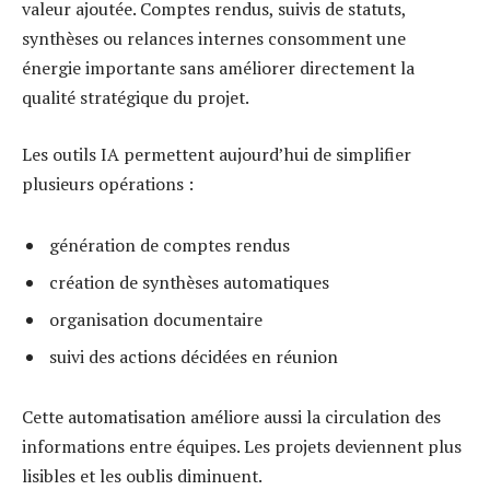
valeur ajoutée. Comptes rendus, suivis de statuts,
synthèses ou relances internes consomment une
énergie importante sans améliorer directement la
qualité stratégique du projet.
Les outils IA permettent aujourd’hui de simplifier
plusieurs opérations :
génération de comptes rendus
création de synthèses automatiques
organisation documentaire
suivi des actions décidées en réunion
Cette automatisation améliore aussi la circulation des
informations entre équipes. Les projets deviennent plus
lisibles et les oublis diminuent.