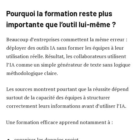
Pourquoi la formation reste plus
importante que l’outil lui-même ?
Beaucoup d’entreprises commettent la même erreur :
déployer des outils IA sans former les équipes à leur
utilisation réelle. Résultat, les collaborateurs utilisent
l’IA comme un simple générateur de texte sans logique
méthodologique claire.
Les sources montrent pourtant que la réussite dépend
surtout de la capacité des équipes à structurer
correctement leurs informations avant d’utiliser l’IA.
Une formation efficace apprend notamment à :
organiser les données projet