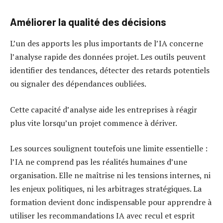
Améliorer la qualité des décisions
L’un des apports les plus importants de l’IA concerne
l’analyse rapide des données projet. Les outils peuvent
identifier des tendances, détecter des retards potentiels
ou signaler des dépendances oubliées.
Cette capacité d’analyse aide les entreprises à réagir
plus vite lorsqu’un projet commence à dériver.
Les sources soulignent toutefois une limite essentielle :
l’IA ne comprend pas les réalités humaines d’une
organisation. Elle ne maîtrise ni les tensions internes, ni
les enjeux politiques, ni les arbitrages stratégiques. La
formation devient donc indispensable pour apprendre à
utiliser les recommandations IA avec recul et esprit