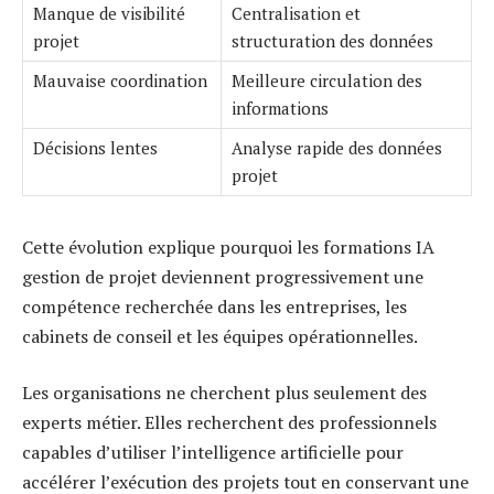
Manque de visibilité
Centralisation et
projet
structuration des données
Mauvaise coordination
Meilleure circulation des
informations
Décisions lentes
Analyse rapide des données
projet
Cette évolution explique pourquoi les formations IA
gestion de projet deviennent progressivement une
compétence recherchée dans les entreprises, les
cabinets de conseil et les équipes opérationnelles.
Les organisations ne cherchent plus seulement des
experts métier. Elles recherchent des professionnels
capables d’utiliser l’intelligence artificielle pour
accélérer l’exécution des projets tout en conservant une