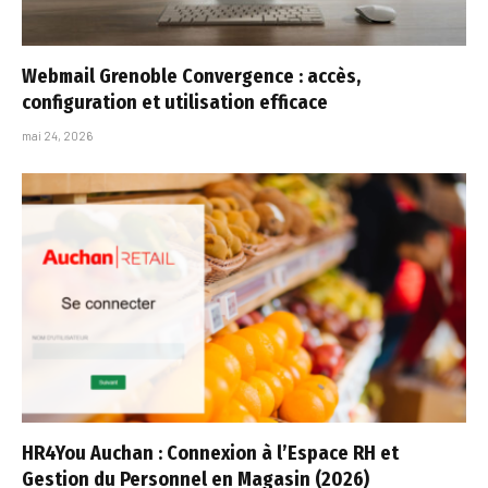
Webmail Grenoble Convergence : accès,
configuration et utilisation efficace
mai 24, 2026
HR4You Auchan : Connexion à l’Espace RH et
Gestion du Personnel en Magasin (2026)