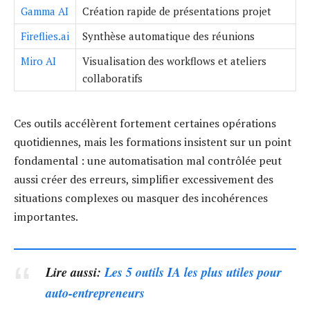
Gamma AI
Création rapide de présentations projet
Fireflies.ai
Synthèse automatique des réunions
Miro AI
Visualisation des workflows et ateliers
collaboratifs
Ces outils accélèrent fortement certaines opérations
quotidiennes, mais les formations insistent sur un point
fondamental : une automatisation mal contrôlée peut
aussi créer des erreurs, simplifier excessivement des
situations complexes ou masquer des incohérences
importantes.
Lire aussi:
Les 5 outils IA les plus utiles pour
auto-entrepreneurs