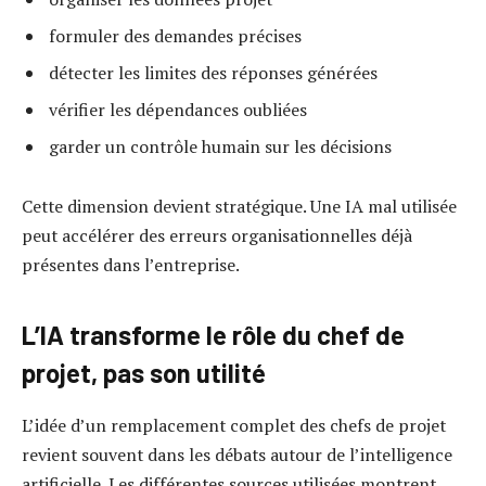
formuler des demandes précises
détecter les limites des réponses générées
vérifier les dépendances oubliées
garder un contrôle humain sur les décisions
Cette dimension devient stratégique. Une IA mal utilisée
peut accélérer des erreurs organisationnelles déjà
présentes dans l’entreprise.
L’IA transforme le rôle du chef de
projet, pas son utilité
L’idée d’un remplacement complet des chefs de projet
revient souvent dans les débats autour de l’intelligence
artificielle. Les différentes sources utilisées montrent