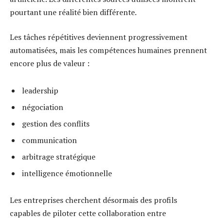
pourtant une réalité bien différente.
Les tâches répétitives deviennent progressivement
automatisées, mais les compétences humaines prennent
encore plus de valeur :
leadership
négociation
gestion des conflits
communication
arbitrage stratégique
intelligence émotionnelle
Les entreprises cherchent désormais des profils
capables de piloter cette collaboration entre