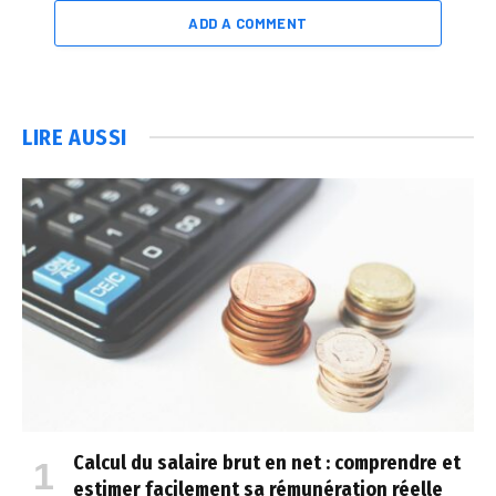
ADD A COMMENT
LIRE AUSSI
Calcul du salaire brut en net : comprendre et
estimer facilement sa rémunération réelle