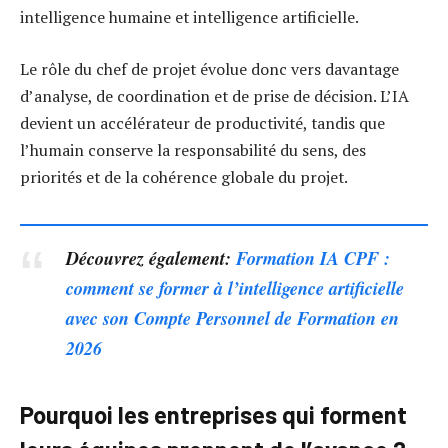
intelligence humaine et intelligence artificielle.
Le rôle du chef de projet évolue donc vers davantage
d’analyse, de coordination et de prise de décision. L’IA
devient un accélérateur de productivité, tandis que
l’humain conserve la responsabilité du sens, des
priorités et de la cohérence globale du projet.
Découvrez également:
Formation IA CPF :
comment se former à l’intelligence artificielle
avec son Compte Personnel de Formation en
2026
Pourquoi les entreprises qui forment