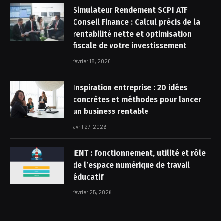
Simulateur Rendement SCPI ATF
Conseil Finance : Calcul précis de la
rentabilité nette et optimisation
fiscale de votre investissement
février 18, 2026
Inspiration entreprise : 20 idées
concrètes et méthodes pour lancer
un business rentable
avril 27, 2026
iENT : fonctionnement, utilité et rôle
de l’espace numérique de travail
éducatif
février 25, 2026