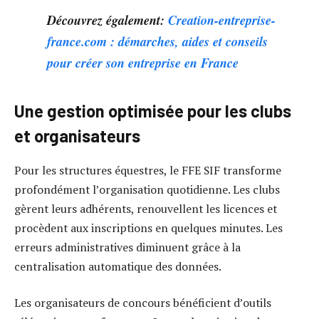
Découvrez également:
Creation-entreprise-
france.com : démarches, aides et conseils
pour créer son entreprise en France
Une gestion optimisée pour les clubs
et organisateurs
Pour les structures équestres, le FFE SIF transforme
profondément l’organisation quotidienne. Les clubs
gèrent leurs adhérents, renouvellent les licences et
procèdent aux inscriptions en quelques minutes. Les
erreurs administratives diminuent grâce à la
centralisation automatique des données.
Les organisateurs de concours bénéficient d’outils