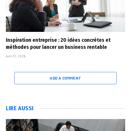
Inspiration entreprise : 20 idées concrètes et
méthodes pour lancer un business rentable
avril 27, 2026
ADD A COMMENT
LIRE AUSSI