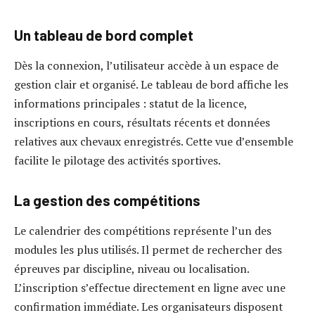
Un tableau de bord complet
Dès la connexion, l’utilisateur accède à un espace de
gestion clair et organisé. Le tableau de bord affiche les
informations principales : statut de la licence,
inscriptions en cours, résultats récents et données
relatives aux chevaux enregistrés. Cette vue d’ensemble
facilite le pilotage des activités sportives.
La gestion des compétitions
Le calendrier des compétitions représente l’un des
modules les plus utilisés. Il permet de rechercher des
épreuves par discipline, niveau ou localisation.
L’inscription s’effectue directement en ligne avec une
confirmation immédiate. Les organisateurs disposent