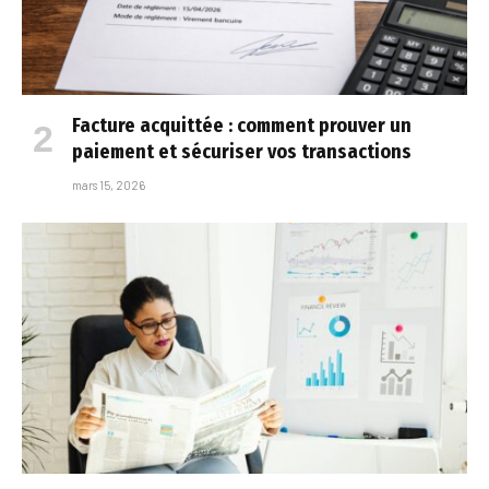
Facture acquittée : comment prouver un
paiement et sécuriser vos transactions
mars 15, 2026