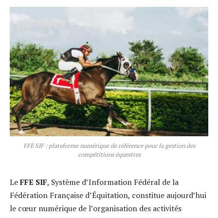
FFE SIF : plateforme numérique de référence pour la gestion des
compétitions équestres
Le
FFE SIF
, Système d’Information Fédéral de la
Fédération Française d’Équitation, constitue aujourd’hui
le cœur numérique de l’organisation des activités