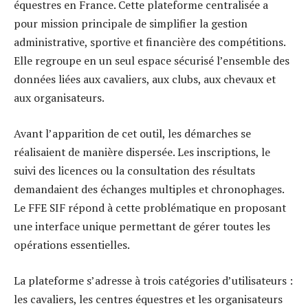
équestres en France. Cette plateforme centralisée a
pour mission principale de simplifier la gestion
administrative, sportive et financière des compétitions.
Elle regroupe en un seul espace sécurisé l’ensemble des
données liées aux cavaliers, aux clubs, aux chevaux et
aux organisateurs.
Avant l’apparition de cet outil, les démarches se
réalisaient de manière dispersée. Les inscriptions, le
suivi des licences ou la consultation des résultats
demandaient des échanges multiples et chronophages.
Le FFE SIF répond à cette problématique en proposant
une interface unique permettant de gérer toutes les
opérations essentielles.
La plateforme s’adresse à trois catégories d’utilisateurs :
les cavaliers, les centres équestres et les organisateurs