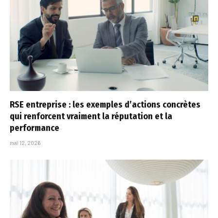
RSE entreprise : les exemples d’actions concrètes
qui renforcent vraiment la réputation et la
performance
mai 12, 2026