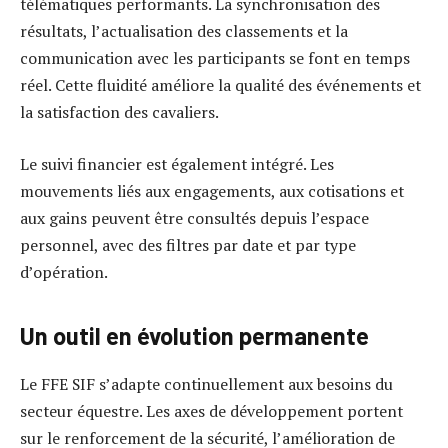
télématiques performants. La synchronisation des
résultats, l’actualisation des classements et la
communication avec les participants se font en temps
réel. Cette fluidité améliore la qualité des événements et
la satisfaction des cavaliers.
Le suivi financier est également intégré. Les
mouvements liés aux engagements, aux cotisations et
aux gains peuvent être consultés depuis l’espace
personnel, avec des filtres par date et par type
d’opération.
Un outil en évolution permanente
Le FFE SIF s’adapte continuellement aux besoins du
secteur équestre. Les axes de développement portent
sur le renforcement de la sécurité, l’amélioration de